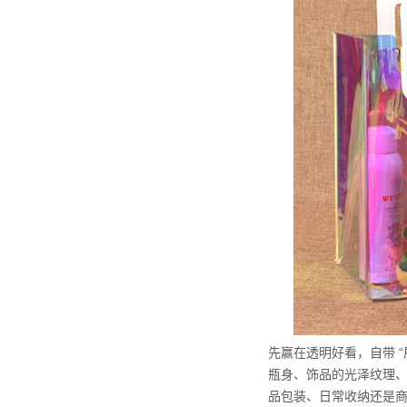
先赢在透明好看，自带 
瓶身、饰品的光泽纹理、
品包装、日常收纳还是商