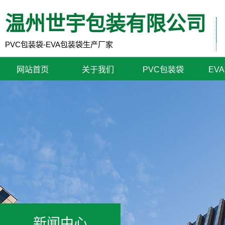
温州世宇包装有限公司
PVC包装袋-EVA包装袋生产厂家
网站首页
关于我们
PVC包装袋
EV
新闻中心